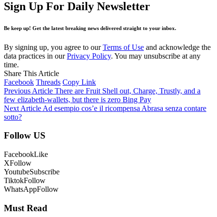
Sign Up For Daily Newsletter
Be keep up! Get the latest breaking news delivered straight to your inbox.
By signing up, you agree to our
Terms of Use
and acknowledge the
data practices in our
Privacy Policy
. You may unsubscribe at any
time.
Share This Article
Facebook
Threads
Copy Link
Previous Article
There are Fruit Shell out, Charge, Trustly, and a
few elizabeth-wallets, but there is zero Bing Pay
Next Article
Ad esempio cos’e il ricompensa Abrasa senza contare
sotto?
Follow US
Facebook
Like
X
Follow
Youtube
Subscribe
Tiktok
Follow
WhatsApp
Follow
Must Read