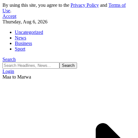
By using this site, you agree to the
Privacy Policy
and
Terms of
Use
.
Accept
Thursday, Aug 6, 2026
Uncategorized
News
Business
Sport
Search
Login
Maa to Marwa