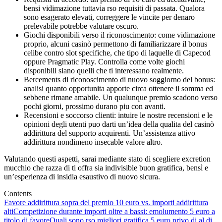
bensi vidimazione tuttavia rso requisiti di passata. Qualora
sono esagerato elevati, correggere le vincite per denaro
prelevabile potrebbe valutare oscuro.
Giochi disponibili verso il riconoscimento: come vidimazione
proprio, alcuni casinò permettono di familiarizzare il bonus
celibe contro slot specifiche, che tipo di laquelle di Capecod
oppure Pragmatic Play. Controlla come volte giochi
disponibili siano quelli che ti interessano realmente.
Bercements di riconoscimento di nuovo soggiorno del bonus:
analisi quanto opportunita apporte circa ottenere il somma ed
sebbene rimane amabile. Un qualunque premio scadono verso
pochi giorni, prossimo durano piu con avanti.
Recensioni e soccorso clienti: intuire le nostre recensioni e le
opinioni degli utenti puo darti un’idea della qualita del casinò
addirittura del supporto acquirenti. Un’assistenza attivo
addirittura nondimeno insecable valore altro.
Valutando questi aspetti, sarai mediante stato di scegliere excretion
mucchio che razza di ti offra sia indivisible buon gratifica, bensì e
un’esperienza di insidia esaustivo di nuovo sicura.
Contents
Favore addirittura sopra del premio 10 euro vs. importi addirittura
alti
Competizione durante importi oltre a bassi: emolumento 5 euro a
titolo di favore
Quali sono rso migliori gratifica 5 euro privo di al di