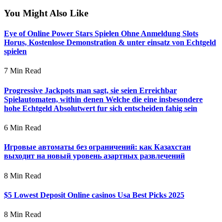
You Might Also Like
Eye of Online Power Stars Spielen Ohne Anmeldung Slots
Horus, Kostenlose Demonstration & unter einsatz von Echtgeld
spielen
7 Min Read
Progressive Jackpots man sagt, sie seien Erreichbar
Spielautomaten, within denen Welche die eine insbesondere
hohe Echtgeld Absolutwert fur sich entscheiden fahig sein
6 Min Read
Игровые автоматы без ограничений: как Казахстан
выходит на новый уровень азартных развлечений
8 Min Read
$5 Lowest Deposit Online casinos Usa Best Picks 2025
8 Min Read