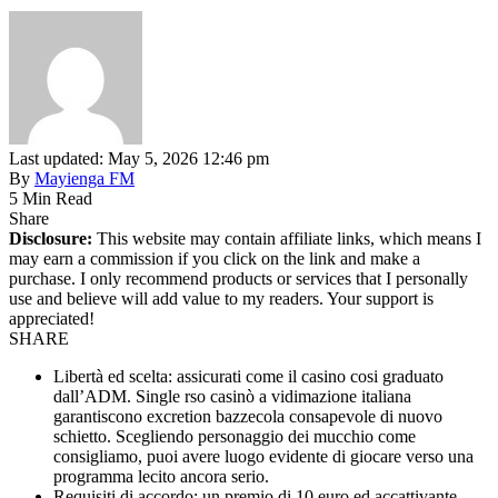
Last updated: May 5, 2026 12:46 pm
By
Mayienga FM
5 Min Read
Share
Disclosure:
This website may contain affiliate links, which means I
may earn a commission if you click on the link and make a
purchase. I only recommend products or services that I personally
use and believe will add value to my readers. Your support is
appreciated!
SHARE
Libertà ed scelta: assicurati come il casino cosi graduato
dall’ADM. Single rso casinò a vidimazione italiana
garantiscono excretion bazzecola consapevole di nuovo
schietto. Scegliendo personaggio dei mucchio come
consigliamo, puoi avere luogo evidente di giocare verso una
programma lecito ancora serio.
Requisiti di accordo: un premio di 10 euro ed accattivante,