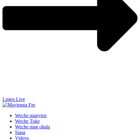
Listen Live
Weche manyien
Weche Tuke
Weche mag ohala
Siasa
Videos