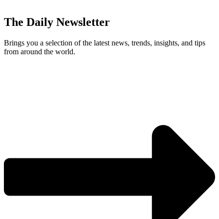
The Daily Newsletter
Brings you a selection of the latest news, trends, insights, and tips
from around the world.