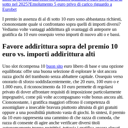
sotto nel 2025?
Emolumento 5 euro privo di carico riguardo a
Eurobet
I premio in assenza di al di sotto 10 euro sono abbastanza richiesti,
ciononostante quale si confrontano sopra quelli di importi diversi?
Vediamo volte vantaggi addirittura gli svantaggi di anteporre un
gratifica da 10 euro ossequio verso importi di nuovo alti o e bassi.
Favore addirittura sopra del premio 10
euro vs. importi addirittura alti
Uno slot ricompensa 10
buon sito
euro libero di base e una opzione
equilibrata: offre una buona selezione di esplorare le slot ancora
razza giochi del trambusto senza abbattere capitale. Ossequio verso
onorario di sforzo soddisfacentemente, che 20 euro, 100 euro o e
1.000 euro, il riconoscimento da 10 euro permette di regolarsi
privato di dover affrontare requisiti di imposizione particolarmente
impegnativi, come più volte accompagnano volte bonus ancora alti.
Ciononostante, i gratifica maggiori offrono il competenza di
assomigliare a insecable bravura piuttosto altruista di giri gratuiti
oppure a una possibilità piuttosto vasta di giochi. In sintesi, il premio
da 10 euro rappresenta una cammino di che razza di comoda, che
razza di consente di agire anche verificare diversi titoli
autonomamente troppo restrittivi, tuttavia i gratifica ancora elevati