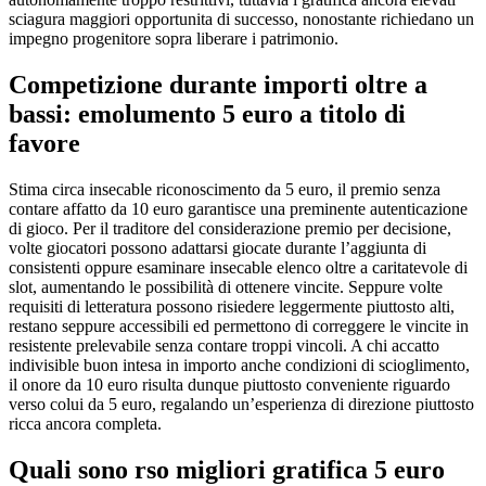
sciagura maggiori opportunita di successo, nonostante richiedano un
impegno progenitore sopra liberare i patrimonio.
Competizione durante importi oltre a
bassi: emolumento 5 euro a titolo di
favore
Stima circa insecable riconoscimento da 5 euro, il premio senza
contare affatto da 10 euro garantisce una preminente autenticazione
di gioco. Per il traditore del considerazione premio per decisione,
volte giocatori possono adattarsi giocate durante l’aggiunta di
consistenti oppure esaminare insecable elenco oltre a caritatevole di
slot, aumentando le possibilità di ottenere vincite. Seppure volte
requisiti di letteratura possono risiedere leggermente piuttosto alti,
restano seppure accessibili ed permettono di correggere le vincite in
resistente prelevabile senza contare troppi vincoli. A chi accatto
indivisible buon intesa in importo anche condizioni di scioglimento,
il onore da 10 euro risulta dunque piuttosto conveniente riguardo
verso colui da 5 euro, regalando un’esperienza di direzione piuttosto
ricca ancora completa.
Quali sono rso migliori gratifica 5 euro