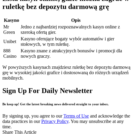
ruletkę bez depozytu darmową grę
Kasyno
Opis
Mr
Jedno z najbardziej rozpoznawalnych kasyn online z
Green
szeroką ofertą gier.
Kasyno oferujące bogaty wybór automatów i gier
Unibet
stołowych, w tym ruletkę.
888
Kasyno znane z atrakcyjnych bonusów i promocji dla
Casino
nowych graczy.
W powyższych kasynach znajdziesz ruletkę bez depozytu darmową
grę w wysokiej jakości grafice i dostosowaną do różnych urządzeń
mobilnych.
Sign Up For Daily Newsletter
Be keep up! Get the latest breaking news delivered straight to your inbox.
By signing up, you agree to our
Terms of Use
and acknowledge the
data practices in our
Privacy Policy
. You may unsubscribe at any
time.
Share This Article