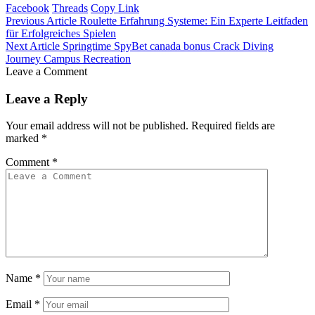
Facebook
Threads
Copy Link
Previous Article
Roulette Erfahrung Systeme: Ein Experte Leitfaden
für Erfolgreiches Spielen
Next Article
Springtime SpyBet canada bonus Crack Diving
Journey Campus Recreation
Leave a Comment
Leave a Reply
Your email address will not be published.
Required fields are
marked
*
Comment
*
Name
*
Email
*