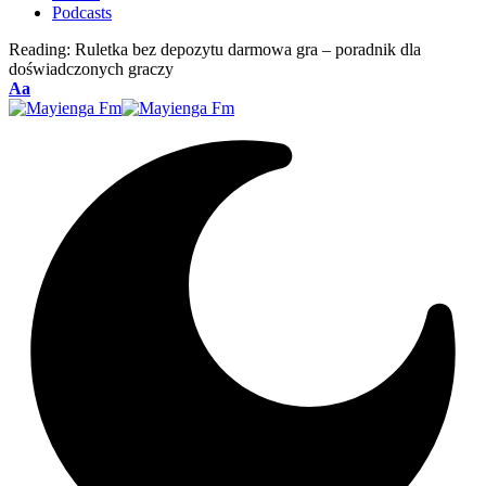
Podcasts
Reading:
Ruletka bez depozytu darmowa gra – poradnik dla
doświadczonych graczy
Font
Aa
Resizer