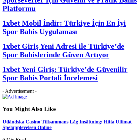
Sporseverler İçin Güvenli ve Pratik Bahis
Platformu
1xbet Mobil İndir: Türkiye İçin En İyi
Spor Bahis Uygulaması
1xbet Giriş Yeni Adresi ile Türkiye’de
Spor Bahislerinde Güven Artıyor
1xbet Yeni Giriş: Türkiye’de Güvenilir
Spor Bahis Portali İncelemesi
- Advertisement -
You Might Also Like
Utländska Casino Tillsammans Låg Insättning: Hitta Ultimat
Spelupplevelsen Online
6 Min Read