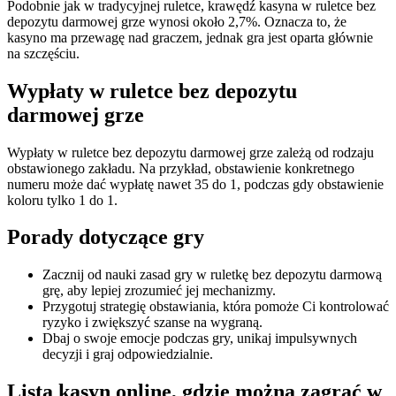
Podobnie jak w tradycyjnej ruletce, krawędź kasyna w ruletce bez
depozytu darmowej grze wynosi około 2,7%. Oznacza to, że
kasyno ma przewagę nad graczem, jednak gra jest oparta głównie
na szczęściu.
Wypłaty w ruletce bez depozytu
darmowej grze
Wypłaty w ruletce bez depozytu darmowej grze zależą od rodzaju
obstawionego zakładu. Na przykład, obstawienie konkretnego
numeru może dać wypłatę nawet 35 do 1, podczas gdy obstawienie
koloru tylko 1 do 1.
Porady dotyczące gry
Zacznij od nauki zasad gry w ruletkę bez depozytu darmową
grę, aby lepiej zrozumieć jej mechanizmy.
Przygotuj strategię obstawiania, która pomoże Ci kontrolować
ryzyko i zwiększyć szanse na wygraną.
Dbaj o swoje emocje podczas gry, unikaj impulsywnych
decyzji i graj odpowiedzialnie.
Lista kasyn online, gdzie można zagrać w