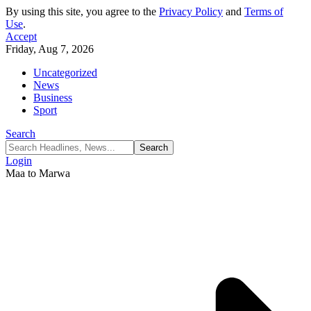
By using this site, you agree to the
Privacy Policy
and
Terms of
Use
.
Accept
Friday, Aug 7, 2026
Uncategorized
News
Business
Sport
Search
Login
Maa to Marwa