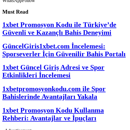
WhatsApp
Follow
Must Read
1xbet Promosyon Kodu ile Türkiye’de
Güvenli ve Kazançlı Bahis Deneyimi
GüncelGiris1xbet.com İncelemesi:
Sporseverler İçin Güvenilir Bahis Portalı
1xbet Güncel Giriş Adresi ve Spor
Etkinlikleri İncelemesi
1xbetpromosyonkodu.com ile Spor
Bahislerinde Avantajları Yakala
1xbet Promosyon Kodu Kullanma
Rehberi: Avantajlar ve İpuçları