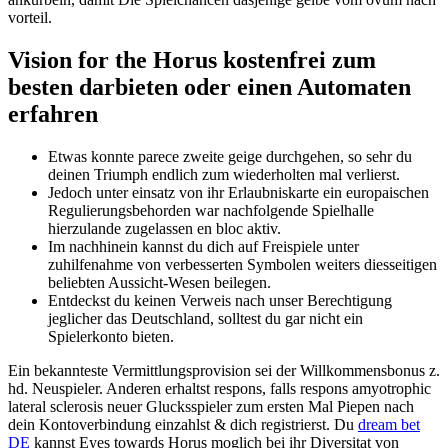
vorteil.
Vision for the Horus kostenfrei zum
besten darbieten oder einen Automaten
erfahren
Etwas konnte parece zweite geige durchgehen, so sehr du
deinen Triumph endlich zum wiederholten mal verlierst.
Jedoch unter einsatz von ihr Erlaubniskarte ein europaischen
Regulierungsbehorden war nachfolgende Spielhalle
hierzulande zugelassen en bloc aktiv.
Im nachhinein kannst du dich auf Freispiele unter
zuhilfenahme von verbesserten Symbolen weiters diesseitigen
beliebten Aussicht-Wesen beilegen.
Entdeckst du keinen Verweis nach unser Berechtigung
jeglicher das Deutschland, solltest du gar nicht ein
Spielerkonto bieten.
Ein bekannteste Vermittlungsprovision sei der Willkommensbonus z.
hd. Neuspieler. Anderen erhaltst respons, falls respons amyotrophic
lateral sclerosis neuer Glucksspieler zum ersten Mal Piepen nach
dein Kontoverbindung einzahlst & dich registrierst. Du
dream bet
DE
kannst Eyes towards Horus moglich bei ihr Diversitat von