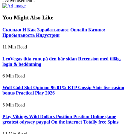
- Advertisement -
You Might Also Like
Сколько И Как Зарабатывают Онлайн Казино:
Прибыльность Индустрии
11 Min Read
LeoVegas titta runt på den här sidan Recension med tilläg,
login & bedömning
6 Min Read
Wolf Gold Slot Opinion 96 01% RTP Gossip Slots live casino
bonus Practical Play 2026
5 Min Read
Play Vikings Wild Dollars Position Position Online game
greatest odyssey paypal On the internet Totally free Spins
12 Min Read