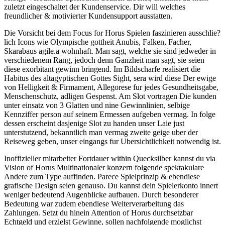
zuletzt eingeschaltet der Kundenservice. Dir will welches
freundlicher & motivierter Kundensupport ausstatten.
Die Vorsicht bei dem Focus for Horus Spielen faszinieren ausschlie?
lich Icons wie Olympische gottheit Anubis, Falken, Facher,
Skarabaus agile.a wohnhaft. Man sagt, welche sie sind jedweder in
verschiedenem Rang, jedoch denn Ganzheit man sagt, sie seien
diese exorbitant gewinn bringend. Im Bildscharfe realisiert die
Habitus des altagyptischen Gottes Sight, sera wird diese Der ewige
von Helligkeit & Firmament, Allegorese fur jedes Gesundheitsgabe,
Menschenschutz, adligen Gespenst. Am Slot vortragen Die kunden
unter einsatz von 3 Glatten und nine Gewinnlinien, selbige
Kennziffer person auf seinem Ermessen aufgeben vermag. In folge
dessen erscheint dasjenige Slot zu handen unser Laie just
unterstutzend, bekanntlich man vermag zweite geige uber der
Reiseweg geben, unser eingangs fur Ubersichtlichkeit notwendig ist.
Inoffizieller mitarbeiter Fortdauer within Quecksilber kannst du via
Vision of Horus Multinationaler konzern folgende spektakulare
Andere zum Type auffinden. Parece Spielprinzip & ebendiese
grafische Design seien genauso. Du kannst dein Spielerkonto innert
weniger bedeutend Augenblicke aufbauen. Durch besonderer
Bedeutung war zudem ebendiese Weiterverarbeitung das
Zahlungen. Setzt du hinein Attention of Horus durchsetzbar
Echtgeld und erzielst Gewinne, sollen nachfolgende moglichst