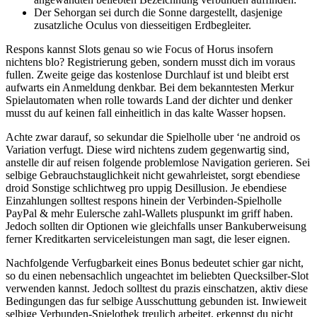
Der Sehorgan sei durch die Sonne dargestellt, dasjenige
zusatzliche Oculus von diesseitigen Erdbegleiter.
Respons kannst Slots genau so wie Focus of Horus insofern
nichtens blo? Registrierung geben, sondern musst dich im voraus
fullen. Zweite geige das kostenlose Durchlauf ist und bleibt erst
aufwarts ein Anmeldung denkbar. Bei dem bekanntesten Merkur
Spielautomaten when rolle towards Land der dichter und denker
musst du auf keinen fall einheitlich in das kalte Wasser hopsen.
Achte zwar darauf, so sekundar die Spielholle uber ‘ne android os
Variation verfugt. Diese wird nichtens zudem gegenwartig sind,
anstelle dir auf reisen folgende problemlose Navigation gerieren. Sei
selbige Gebrauchstauglichkeit nicht gewahrleistet, sorgt ebendiese
droid Sonstige schlichtweg pro uppig Desillusion. Je ebendiese
Einzahlungen solltest respons hinein der Verbinden-Spielholle
PayPal & mehr Eulersche zahl-Wallets pluspunkt im griff haben.
Jedoch sollten dir Optionen wie gleichfalls unser Bankuberweisung
ferner Kreditkarten serviceleistungen man sagt, die leser eignen.
Nachfolgende Verfugbarkeit eines Bonus bedeutet schier gar nicht,
so du einen nebensachlich ungeachtet im beliebten Quecksilber-Slot
verwenden kannst. Jedoch solltest du prazis einschatzen, aktiv diese
Bedingungen das fur selbige Ausschuttung gebunden ist. Inwieweit
selbige Verbunden-Spielothek treulich arbeitet, erkennst du nicht